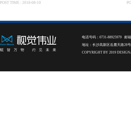
POST TIME : 2018-07-06
PO
电话号码：0731-88925979 邮
地址：长沙高新区岳麓天路28号
COPYRIGHT BY 2019 DESIGN