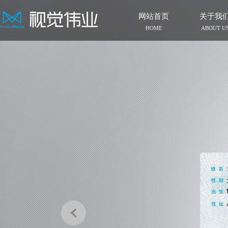
网站首页
关于我
HOME
ABOUT U