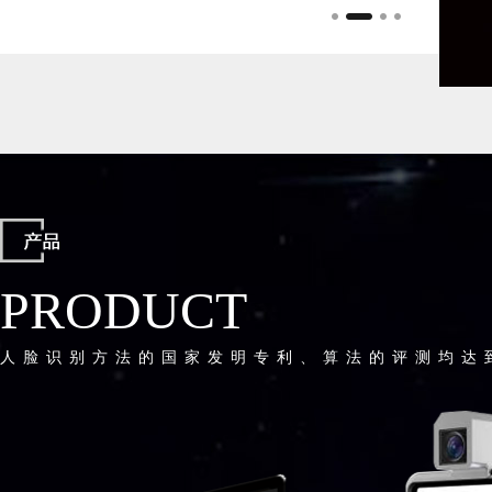
PRODUCT
人脸识别方法的国家发明专利、算法的评测均达