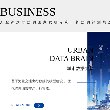
BUSINESS
人脸识别方法的国家发明专利、算法的评测均
INTELLIGENT
MEDICAL HEALTH
智能医疗健康
广泛学习专家经验， 让智能技术提高医
生诊断质量和患者就诊体验。
READ MORE