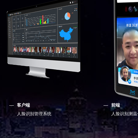
客户端
前端
人脸识别管理系统
人脸识别测温