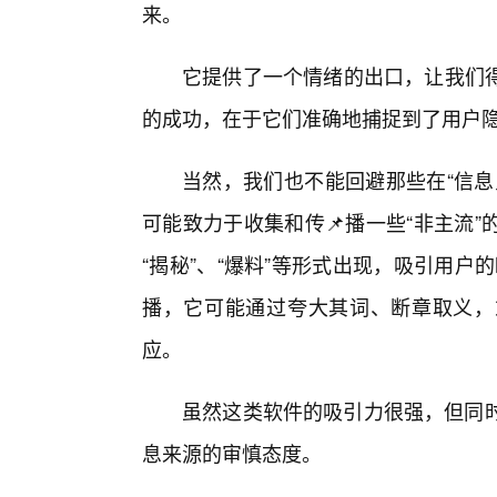
来。
它提供了一个情绪的出口，让我们
的成功，在于它们准确地捕捉到了用户
当然，我们也不能回避那些在“信息
可能致力于收集和传📌播一些“非主流
“揭秘”、“爆料”等形式出现，吸引用户
播，它可能通过夸大其词、断章取义，
应。
虽然这类软件的吸引力很强，但同时
息来源的审慎态度。