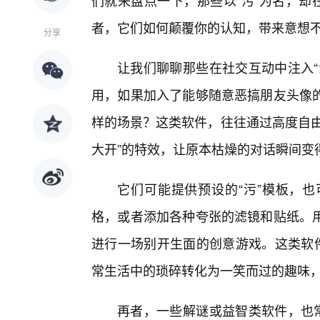
们就来盘点一下，那些以“污”为名，却
者，它们如何颠覆你的认知，带来意想
分享
让我们聊聊那些在社交互动中注入“
用，如果加入了能够随意恶搞朋友头像
样的场景？这类软件，往往通过高度自由
大开”的特效，让原本枯燥的对话瞬间变
它们可能提供预设的“污”模板，
格，或者添加各种夸张的滤镜和贴纸。
进行一场别开生面的创意游戏。这类软件
常生活中的琐碎转化为一笑而过的趣味，是
再者，一些解谜或益智类软件，也常