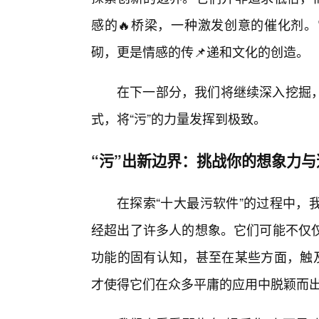
感的🔥桥梁，一种激发创意的催化剂
砌，更是情感的传📌递和文化的创造。
在下一部分，我们将继续深入挖掘
式，将“污”的力量发挥到极致。
“污”出新边界：挑战你的想象力与
在探索“十大最污软件”的过程中，
经超出了许多人的想象。它们可能不仅
功能的固有认知，甚至在某些方面，触及
才使得它们在众多平庸的应用中脱颖而