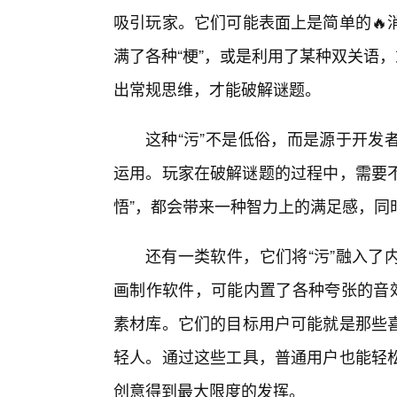
吸引玩家。它们可能表面上是简单的🔥
满了各种“梗”，或是利用了某种双关语
出常规思维，才能破解谜题。
这种“污”不是低俗，而是源于开发
运用。玩家在破解谜题的过程中，需要不
悟”，都会带来一种智力上的满足感，同
还有一类软件，它们将“污”融入了
画制作软件，可能内置了各种夸张的音效
素材库。它们的目标用户可能就是那些
轻人。通过这些工具，普通用户也能轻松
创意得到最大限度的发挥。