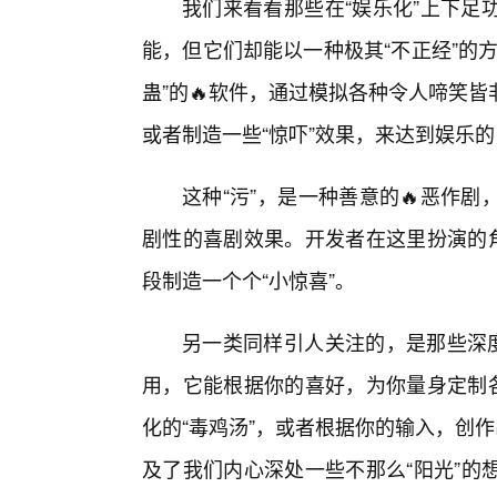
我们来看看那些在“娱乐化”上下足
能，但它们却能以一种极其“不正经”的
蛊”的🔥软件，通过模拟各种令人啼笑
或者制造一些“惊吓”效果，来达到娱乐
这种“污”，是一种善意的🔥恶作
剧性的喜剧效果。开发者在这里扮演的角
段制造一个个“小惊喜”。
另一类同样引人关注的，是那些深度
用，它能根据你的喜好，为你量身定制各
化的“毒鸡汤”，或者根据你的输入，创
及了我们内心深处一些不那么“阳光”的