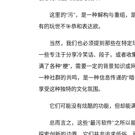
这里的“污”，是一种解构与重组，
有的玩世不🎯恭和表达欲。
当然，我们也必须提到那些在特定场
一些专注于分享冷笑话、段子，或者收
满了各种“梗”，需要一定的背景知识或网
一种社群的共鸣，是一种信息传递的“暗
享受这种独特的文化氛围。
它们可能没有炫酷的功能，但却能
总而言之，这些“最污软件”之所以
探索创新的边界。它们并非追求低俗，而