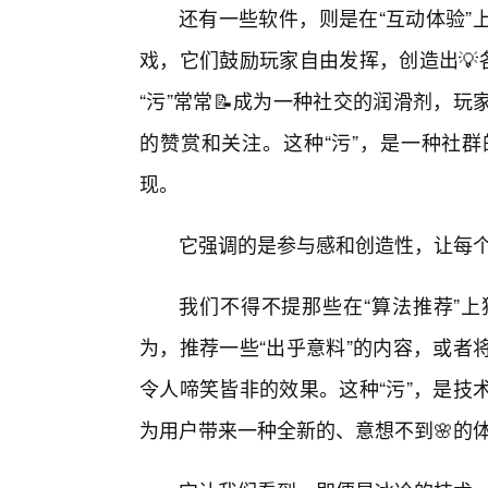
还有一些软件，则是在“互动体验”
戏，它们鼓励玩家自由发挥，创造出💡
“污”常常📝成为一种社交的润滑剂，
的赞赏和关注。这种“污”，是一种社
现。
它强调的是参与感和创造性，让每
我们不得不提那些在“算法推荐”
为，推荐一些“出乎意料”的内容，或者
令人啼笑皆非的效果。这种“污”，是技
为用户带来一种全新的、意想不到🌸的