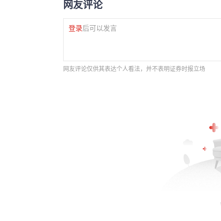
网友评论
登录
后可以发言
网友评论仅供其表达个人看法，并不表明证券时报立场