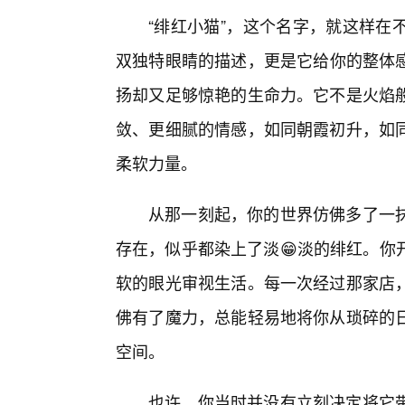
“绯红小猫”，这个名字，就这样在
双独特眼睛的描述，更是它给你的整体
扬却又足够惊艳的生命力。它不是火焰般
敛、更细腻的情感，如同朝霞初升，如
柔软力量。
从那一刻起，你的世界仿佛多了一
存在，似乎都染上了淡😁淡的绯红。你
软的眼光审视生活。每一次经过那家店
佛有了魔力，总能轻易地将你从琐碎的日
空间。
也许，你当时并没有立刻决定将它带