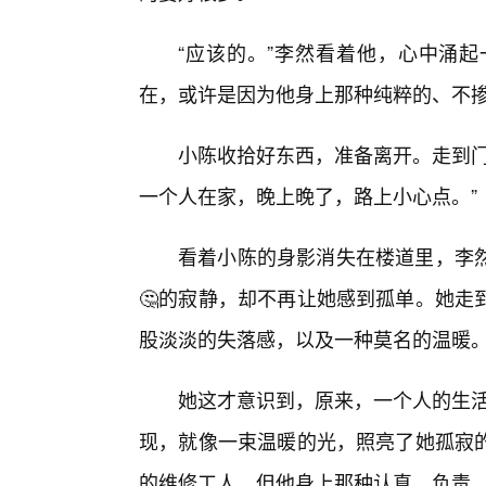
“应该的。”李然看着他，心中涌
在，或许是因为他身上那种纯粹的、不
小陈收拾好东西，准备离开。走到门
一个人在家，晚上晚了，路上小心点。”
看着小陈的身影消失在楼道里，李
🤔的寂静，却不再让她感到孤单。她走
股淡淡的失落感，以及一种莫名的温暖
她这才意识到，原来，一个人的生活，
现，就像一束温暖的光，照亮了她孤寂
的维修工人，但他身上那种认真、负责