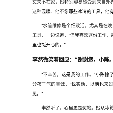
丈夫不在家，她特别容易感受到来自外
这种温暖。他不像那些冰冷的工具，他
“水管维修是个细致活，尤其是在晚
工具，一边说道，“但我喜欢这份工作，
里也挺开心的。”
李然微笑着回应：“谢谢您，小陈
“不辛苦，这是我的工作。”小陈擦
分孩子气的真诚，“说实话，以前也来过
见。”
李然听了，心里更是熨帖。她从冰箱