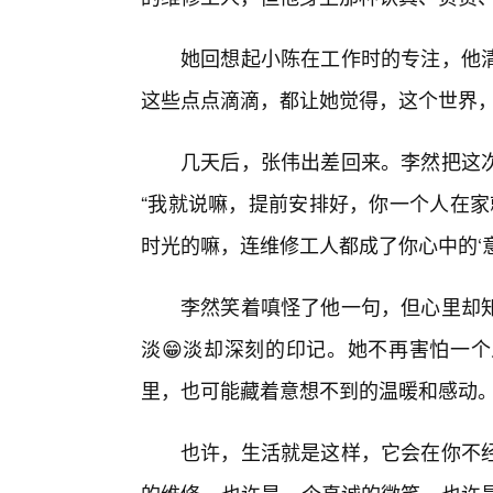
她回想起小陈在工作时的专注，他
这些点点滴滴，都让她觉得，这个世界
几天后，张伟出差回来。李然把这
“我就说嘛，提前安排好，你一个人在家
时光的嘛，连维修工人都成了你心中的‘意
李然笑着嗔怪了他一句，但心里却
淡😁淡却深刻的印记。她不再害怕一
里，也可能藏着意想不到的温暖和感动
也许，生活就是这样，它会在你不