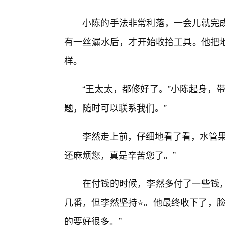
小陈的手法非常利落，一会儿就完
有一丝漏水后，才开始收拾工具。他把
样。
“王太太，都修好了。”小陈起身，
题，随时可以联系我们。”
李然走上前，仔细地看了看，水管果
还麻烦您，真是辛苦您了。”
在付钱的时候，李然多付了一些钱，
几番，但李然坚持⭐。他最终收下了，脸
的要好很多。”