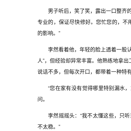
男子听后，笑了笑，露出一口整齐的
专业的，保证尽快修好。您忙您的，不
的影响。”
李然看着他，年轻的脸上透着一股认
人”，但经验却异常丰富。他熟练地拿出
说话不多，但每次开口，都带着一种特
“您在家有没有觉得哪里特别漏水，
问。
李然摇摇头：“我不太懂这些，只听
不太稳。”