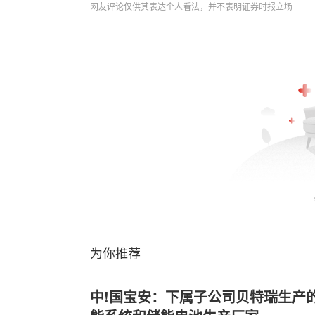
网友评论仅供其表达个人看法，并不表明证券时报立场
为你推荐
中!国宝安：下属子公司贝特瑞生产