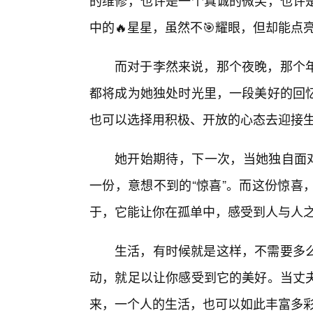
的维修，也许是一个真诚的微笑，也许
中的🔥星星，虽然不🎯耀眼，但却能
而对于李然来说，那个夜晚，那个
都将成为她独处时光里，一段美好的回忆
也可以选择用积极、开放的心态去迎接生
她开始期待，下一次，当她独自面对
一份，意想不到的“惊喜”。而这份惊喜
于，它能让你在孤单中，感受到人与人
生活，有时候就是这样，不需要多
动，就足以让你感受到它的美好。当丈
来，一个人的生活，也可以如此丰富多